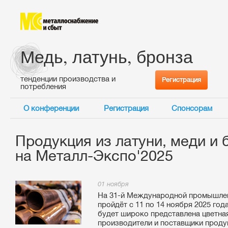
Медь, латунь, бронза
тенденции производства и
Регистрация
потребления
О конференции
Регистрация
Спонсорам
Продукция из латуни, меди и
на Металл-Экспо'2025
01 ноября
На 31-й Международной промышлен
пройдёт с 11 по 14 ноября 2025 го
будет широко представлена цветная
производители и поставщики продук