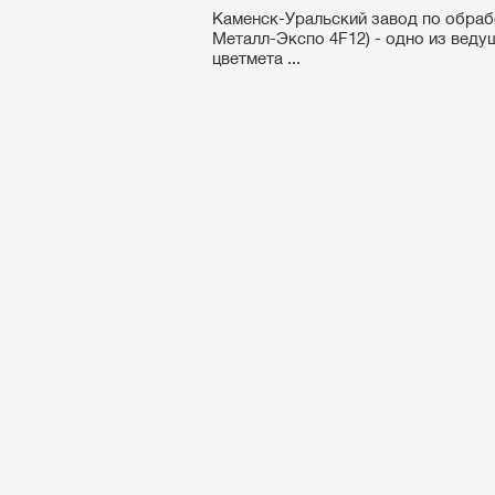
Каменск-Уральский завод по обраб
Металл-Экспо 4F12) - одно из веду
цветмета ...